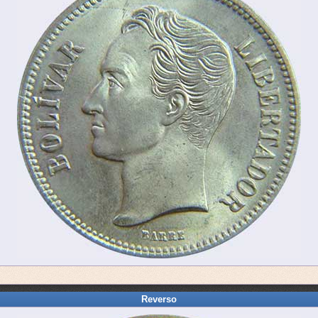
Reverso