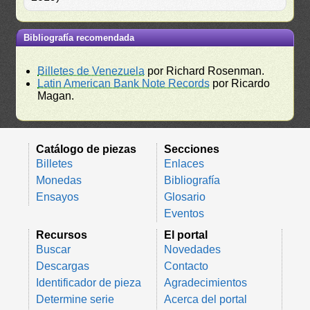
Bibliografía recomendada
Billetes de Venezuela
por Richard Rosenman.
Latin American Bank Note Records
por Ricardo
Magan.
Catálogo de piezas
Secciones
Billetes
Enlaces
Monedas
Bibliografía
Ensayos
Glosario
Eventos
Recursos
El portal
Buscar
Novedades
Descargas
Contacto
Identificador de pieza
Agradecimientos
Determine serie
Acerca del portal