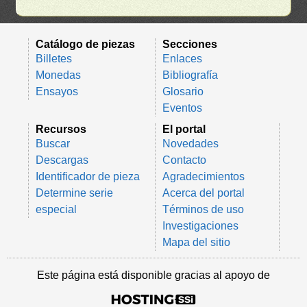
Catálogo de piezas
Secciones
Billetes
Enlaces
Monedas
Bibliografía
Ensayos
Glosario
Eventos
Recursos
El portal
Buscar
Novedades
Descargas
Contacto
Identificador de pieza
Agradecimientos
Determine serie
Acerca del portal
especial
Términos de uso
Investigaciones
Mapa del sitio
Este página está disponible gracias al apoyo de