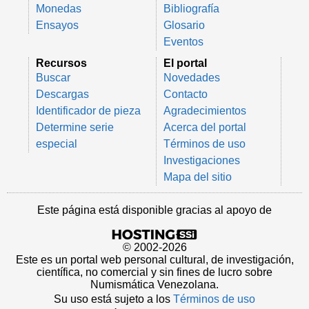
Monedas
Bibliografía
Ensayos
Glosario
Eventos
Recursos
El portal
Buscar
Novedades
Descargas
Contacto
Identificador de pieza
Agradecimientos
Determine serie
Acerca del portal
especial
Términos de uso
Investigaciones
Mapa del sitio
Este página está disponible gracias al apoyo de
© 2002-2026
Este es un portal web personal cultural, de investigación,
científica, no comercial y sin fines de lucro sobre
Numismática Venezolana.
Su uso está sujeto a los
Términos de uso