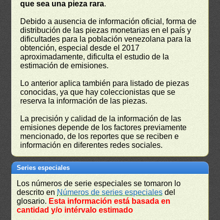
que sea una pieza rara
.
Debido a ausencia de información oficial, forma de
distribución de las piezas monetarias en el país y
dificultades para la población venezolana para la
obtención, especial desde el 2017
aproximadamente, dificulta el estudio de la
estimación de emisiones.
Lo anterior aplica también para listado de piezas
conocidas, ya que hay coleccionistas que se
reserva la información de las piezas.
La precisión y calidad de la información de las
emisiones depende de los factores previamente
mencionado, de los reportes que se reciben e
información en diferentes redes sociales.
Series especiales
Los números de serie especiales se tomaron lo
descrito en
Números de series especiales
del
glosario.
Esta información está basada en
cantidad y/o intérvalo estimado