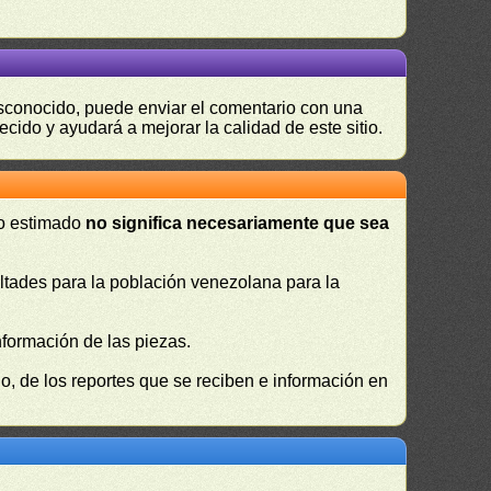
desconocido, puede enviar el comentario con una
ecido y ayudará a mejorar la calidad de este sitio.
 o estimado
no significa necesariamente que sea
cultades para la población venezolana para la
nformación de las piezas.
, de los reportes que se reciben e información en