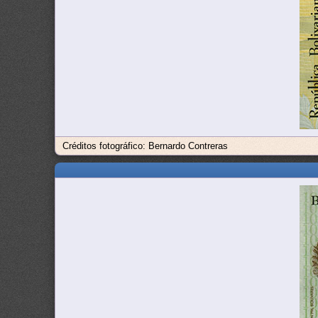
Créditos fotográfico: Bernardo Contreras