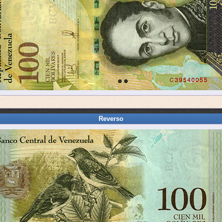
Reverso