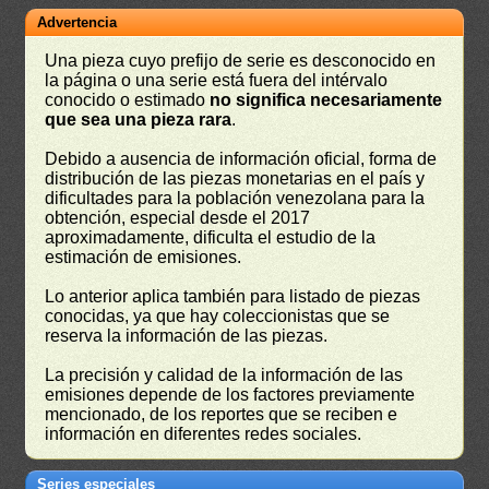
Advertencia
Una pieza cuyo prefijo de serie es desconocido en
la página o una serie está fuera del intérvalo
conocido o estimado
no significa necesariamente
que sea una pieza rara
.
Debido a ausencia de información oficial, forma de
distribución de las piezas monetarias en el país y
dificultades para la población venezolana para la
obtención, especial desde el 2017
aproximadamente, dificulta el estudio de la
estimación de emisiones.
Lo anterior aplica también para listado de piezas
conocidas, ya que hay coleccionistas que se
reserva la información de las piezas.
La precisión y calidad de la información de las
emisiones depende de los factores previamente
mencionado, de los reportes que se reciben e
información en diferentes redes sociales.
Series especiales