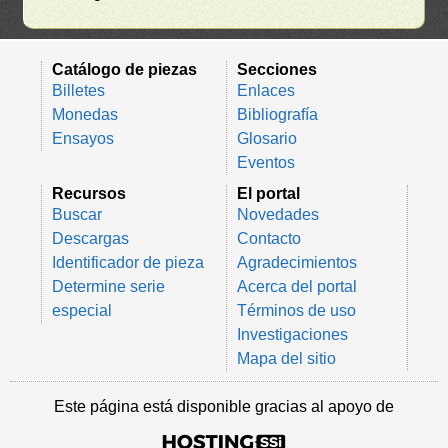
Catálogo de piezas
Secciones
Billetes
Enlaces
Monedas
Bibliografía
Ensayos
Glosario
Eventos
Recursos
El portal
Buscar
Novedades
Descargas
Contacto
Identificador de pieza
Agradecimientos
Determine serie
Acerca del portal
especial
Términos de uso
Investigaciones
Mapa del sitio
Este página está disponible gracias al apoyo de