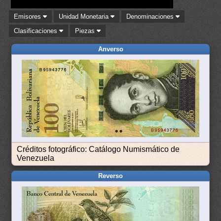
Emisores
Unidad Monetaria
Denominaciones
Clasificaciones
Piezas
Anverso
Créditos fotográfico: Catálogo Numismático de
Venezuela
Reverso