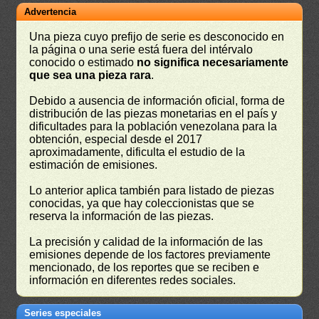
Advertencia
Una pieza cuyo prefijo de serie es desconocido en
la página o una serie está fuera del intérvalo
conocido o estimado
no significa necesariamente
que sea una pieza rara
.
Debido a ausencia de información oficial, forma de
distribución de las piezas monetarias en el país y
dificultades para la población venezolana para la
obtención, especial desde el 2017
aproximadamente, dificulta el estudio de la
estimación de emisiones.
Lo anterior aplica también para listado de piezas
conocidas, ya que hay coleccionistas que se
reserva la información de las piezas.
La precisión y calidad de la información de las
emisiones depende de los factores previamente
mencionado, de los reportes que se reciben e
información en diferentes redes sociales.
Series especiales