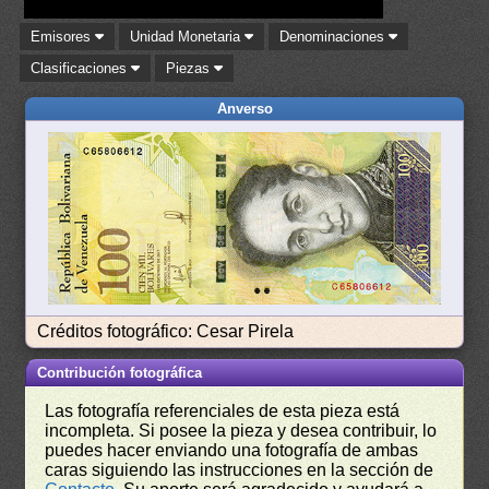
Emisores
Unidad Monetaria
Denominaciones
Clasificaciones
Piezas
Anverso
Créditos fotográfico: Cesar Pirela
Contribución fotográfica
Las fotografía referenciales de esta pieza está
incompleta. Si posee la pieza y desea contribuir, lo
puedes hacer enviando una fotografía de ambas
caras siguiendo las instrucciones en la sección de