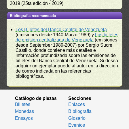
2019 (25ta edición - 2019)
Bibliografía recomendada
Los Billetes del Banco Central de Venezuela
(emisiones desde 1940-Marzo 1989) y
Los billetes
de emisión centralizada de Venezuela
(emisiones
desde September 1989-2007) por Sergio Sucre
Castillo, donde contiene más detalles e
información profundizada sobre las emisiones de
billetes del Banco Central de Venezuela. Si desea
adquirir un ejemplar puede al autor en la dirección
de correo indicada en las referencias
bibliográficas.
Catálogo de piezas
Secciones
Billetes
Enlaces
Monedas
Bibliografía
Ensayos
Glosario
Eventos