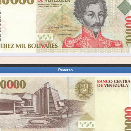
Reverso