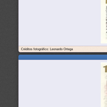
Créditos fotográfico: Leonardo Ortega