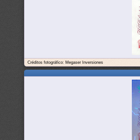
Créditos fotográfico: Megaser Inversiones