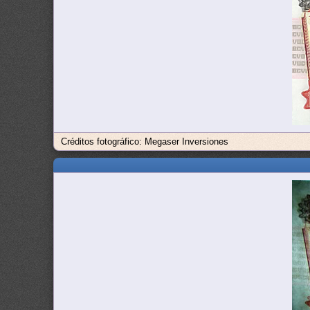
Créditos fotográfico: Megaser Inversiones