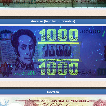
Anverso (bajo luz ultravioleta)
Reverso