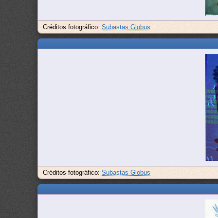
Créditos fotográfico:
Subastas Globus
Créditos fotográfico:
Subastas Globus