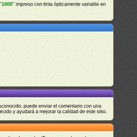
"
1000
" impreso con tinta ópticamente variable en
desconocido, puede enviar el comentario con una
ecido y ayudará a mejorar la calidad de este sitio.