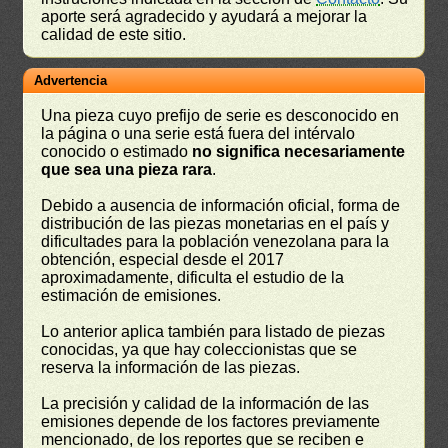
aporte será agradecido y ayudará a mejorar la
calidad de este sitio.
Advertencia
Una pieza cuyo prefijo de serie es desconocido en
la página o una serie está fuera del intérvalo
conocido o estimado
no significa necesariamente
que sea una pieza rara
.
Debido a ausencia de información oficial, forma de
distribución de las piezas monetarias en el país y
dificultades para la población venezolana para la
obtención, especial desde el 2017
aproximadamente, dificulta el estudio de la
estimación de emisiones.
Lo anterior aplica también para listado de piezas
conocidas, ya que hay coleccionistas que se
reserva la información de las piezas.
La precisión y calidad de la información de las
emisiones depende de los factores previamente
mencionado, de los reportes que se reciben e