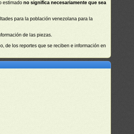
 o estimado
no significa necesariamente que sea
cultades para la población venezolana para la
nformación de las piezas.
, de los reportes que se reciben e información en