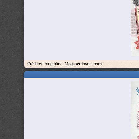
Créditos fotográfico: Megaser Inversiones