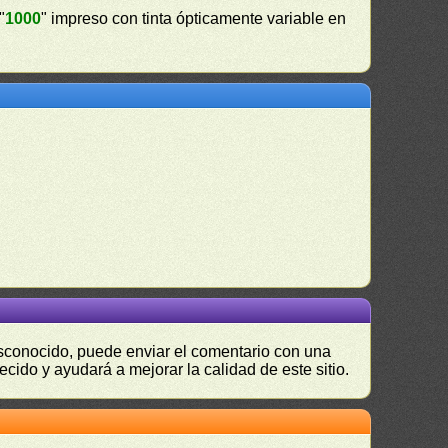
"
1000
" impreso con tinta ópticamente variable en
desconocido, puede enviar el comentario con una
ecido y ayudará a mejorar la calidad de este sitio.