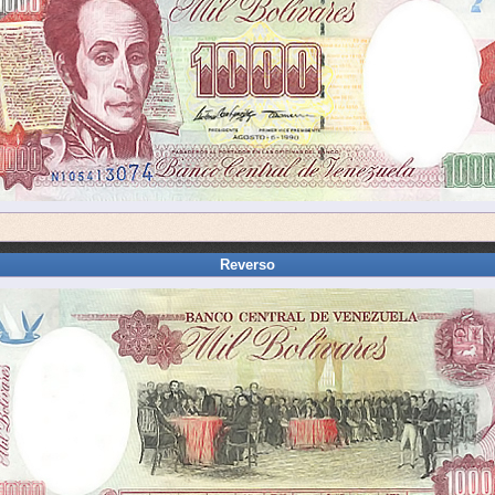
Reverso