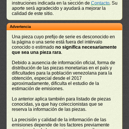
instruciones indicada en la sección de
Contacto
. Su
aporte será agradecido y ayudará a mejorar la
calidad de este sitio.
Advertencia
Una pieza cuyo prefijo de serie es desconocido en
la página o una serie está fuera del intérvalo
conocido o estimado
no significa necesariamente
que sea una pieza rara
.
Debido a ausencia de información oficial, forma de
distribución de las piezas monetarias en el país y
dificultades para la población venezolana para la
obtención, especial desde el 2017
aproximadamente, dificulta el estudio de la
estimación de emisiones.
Lo anterior aplica también para listado de piezas
conocidas, ya que hay coleccionistas que se
reserva la información de las piezas.
La precisión y calidad de la información de las
emisiones depende de los factores previamente