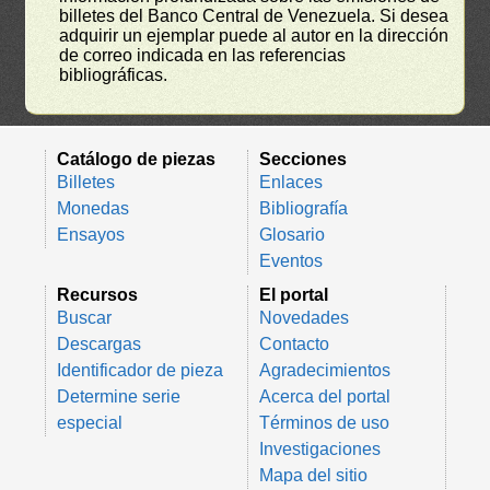
billetes del Banco Central de Venezuela. Si desea
adquirir un ejemplar puede al autor en la dirección
de correo indicada en las referencias
bibliográficas.
Catálogo de piezas
Secciones
Billetes
Enlaces
Monedas
Bibliografía
Ensayos
Glosario
Eventos
Recursos
El portal
Buscar
Novedades
Descargas
Contacto
Identificador de pieza
Agradecimientos
Determine serie
Acerca del portal
especial
Términos de uso
Investigaciones
Mapa del sitio