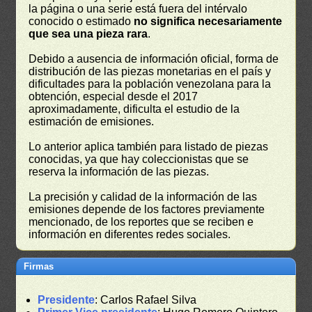
la página o una serie está fuera del intérvalo
conocido o estimado
no significa necesariamente
que sea una pieza rara
.
Debido a ausencia de información oficial, forma de
distribución de las piezas monetarias en el país y
dificultades para la población venezolana para la
obtención, especial desde el 2017
aproximadamente, dificulta el estudio de la
estimación de emisiones.
Lo anterior aplica también para listado de piezas
conocidas, ya que hay coleccionistas que se
reserva la información de las piezas.
La precisión y calidad de la información de las
emisiones depende de los factores previamente
mencionado, de los reportes que se reciben e
información en diferentes redes sociales.
Firmas
Presidente
: Carlos Rafael Silva