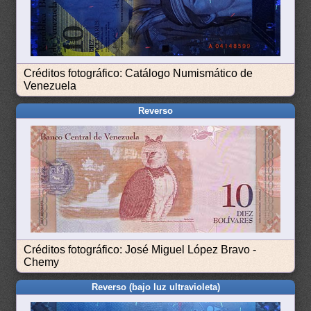
Créditos fotográfico: Catálogo Numismático de
Venezuela
Reverso
Créditos fotográfico: José Miguel López Bravo -
Chemy
Reverso (bajo luz ultravioleta)