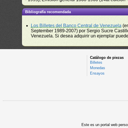
Bibliografía recomendada
Los Billetes del Banco Central de Venezuela
(e
September 1989-2007) por Sergio Sucre Castillo
Venezuela. Si desea adquirir un ejemplar puede a
Catálogo de piezas
Billetes
Monedas
Ensayos
Este es un portal web person