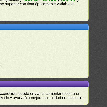
arte superior con tinta ópticamente variable e
2
desconocido, puede enviar el comentario con una
ecido y ayudará a mejorar la calidad de este sitio.