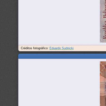
Créditos fotográfico:
Eduardo Sudnicki