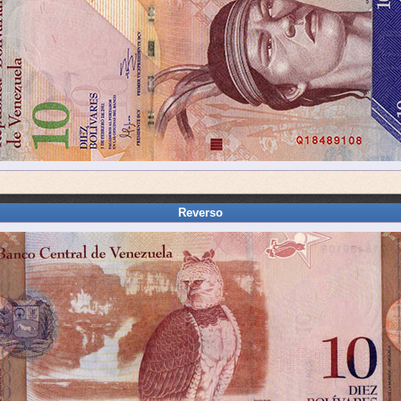
Reverso