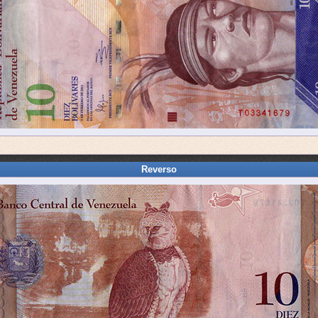
Reverso