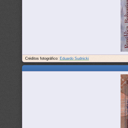
Créditos fotográfico:
Eduardo Sudnicki