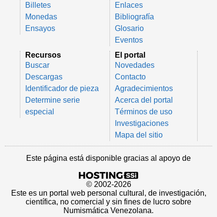
Billetes
Enlaces
Monedas
Bibliografía
Ensayos
Glosario
Eventos
Recursos
El portal
Buscar
Novedades
Descargas
Contacto
Identificador de pieza
Agradecimientos
Determine serie
Acerca del portal
especial
Términos de uso
Investigaciones
Mapa del sitio
Este página está disponible gracias al apoyo de
© 2002-2026
Este es un portal web personal cultural, de investigación,
científica, no comercial y sin fines de lucro sobre
Numismática Venezolana.