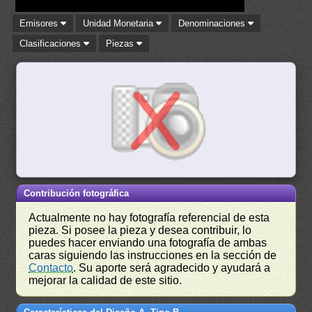
Emisores
Unidad Monetaria
Denominaciones
Clasificaciones
Piezas
Contribución fotográfica
Actualmente no hay fotografía referencial de esta
pieza. Si posee la pieza y desea contribuir, lo
puedes hacer enviando una fotografía de ambas
caras siguiendo las instrucciones en la sección de
Contacto
. Su aporte será agradecido y ayudará a
mejorar la calidad de este sitio.