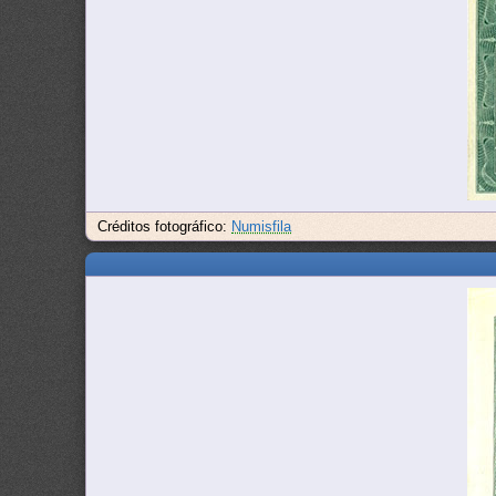
Créditos fotográfico:
Numisfila