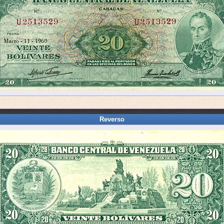
Reverso