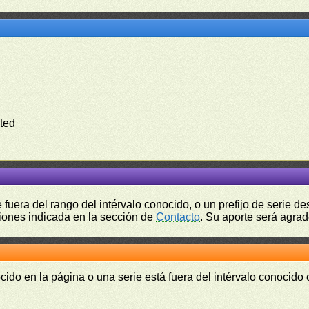
ted
fuera del rango del intérvalo conocido, o un prefijo de serie 
ciones indicada en la sección de
Contacto
. Su aporte será agrad
cido en la página o una serie está fuera del intérvalo conocido