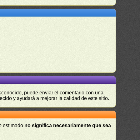
desconocido, puede enviar el comentario con una
ecido y ayudará a mejorar la calidad de este sitio.
 o estimado
no significa necesariamente que sea