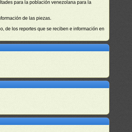
cultades para la población venezolana para la
nformación de las piezas.
, de los reportes que se reciben e información en