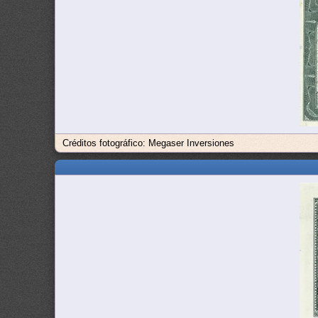
Créditos fotográfico: Megaser Inversiones