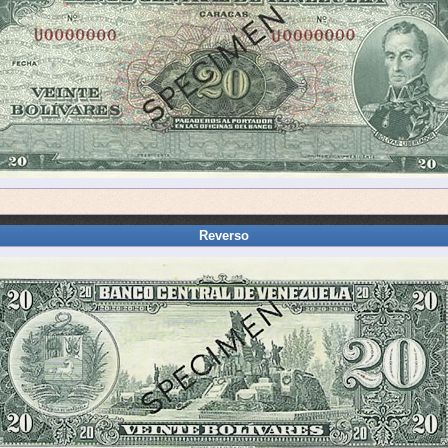
Reverso