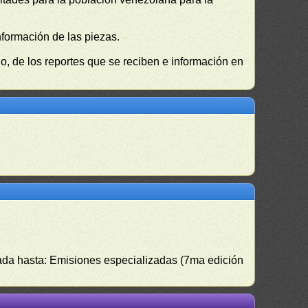
nformación de las piezas.
, de los reportes que se reciben e información en
izada hasta: Emisiones especializadas (7ma edición