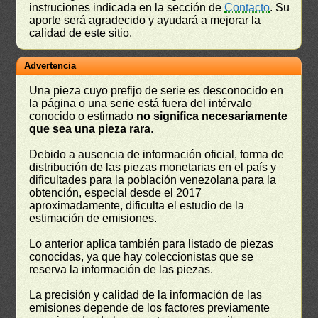
instruciones indicada en la sección de
Contacto
. Su
aporte será agradecido y ayudará a mejorar la
calidad de este sitio.
Advertencia
Una pieza cuyo prefijo de serie es desconocido en
la página o una serie está fuera del intérvalo
conocido o estimado
no significa necesariamente
que sea una pieza rara
.
Debido a ausencia de información oficial, forma de
distribución de las piezas monetarias en el país y
dificultades para la población venezolana para la
obtención, especial desde el 2017
aproximadamente, dificulta el estudio de la
estimación de emisiones.
Lo anterior aplica también para listado de piezas
conocidas, ya que hay coleccionistas que se
reserva la información de las piezas.
La precisión y calidad de la información de las
emisiones depende de los factores previamente