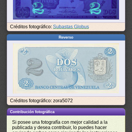
Créditos fotográfico:
Subastas Globus
Reverso
Créditos fotográfico: zora5072
Contribución fotográfica
Si posee una fotografía con mejor calidad a la
publicada y desea contribuir, lo puedes hacer