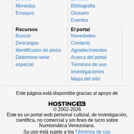
Monedas
Bibliografía
Ensayos
Glosario
Eventos
Recursos
El portal
Buscar
Novedades
Descargas
Contacto
Identificador de pieza
Agradecimientos
Determine serie
Acerca del portal
especial
Términos de uso
Investigaciones
Mapa del sitio
Este página está disponible gracias al apoyo de
© 2002-2026
Este es un portal web personal cultural, de investigación,
científica, no comercial y sin fines de lucro sobre
Numismática Venezolana.
Su uso está sujeto a los
Términos de uso