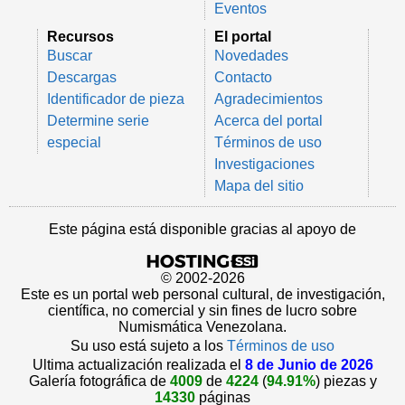
Eventos
Recursos
El portal
Buscar
Novedades
Descargas
Contacto
Identificador de pieza
Agradecimientos
Determine serie
Acerca del portal
especial
Términos de uso
Investigaciones
Mapa del sitio
Este página está disponible gracias al apoyo de
© 2002-2026
Este es un portal web personal cultural, de investigación,
científica, no comercial y sin fines de lucro sobre
Numismática Venezolana.
Su uso está sujeto a los
Términos de uso
Ultima actualización realizada el
8 de Junio de 2026
Galería fotográfica de
4009
de
4224
(
94.91%
) piezas y
14330
páginas