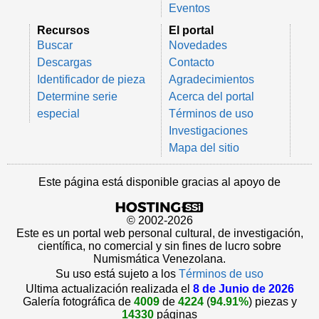
Eventos
Recursos
El portal
Buscar
Novedades
Descargas
Contacto
Identificador de pieza
Agradecimientos
Determine serie
Acerca del portal
especial
Términos de uso
Investigaciones
Mapa del sitio
Este página está disponible gracias al apoyo de
© 2002-2026
Este es un portal web personal cultural, de investigación,
científica, no comercial y sin fines de lucro sobre
Numismática Venezolana.
Su uso está sujeto a los
Términos de uso
Ultima actualización realizada el
8 de Junio de 2026
Galería fotográfica de
4009
de
4224
(
94.91%
) piezas y
14330
páginas