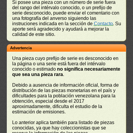
Si posee una pieza con un número de serie fuera
del rango del intérvalo conocido, o un prefijo de
serie desconocido, puede enviar el comentario con
una fotografía del anverso siguiendo las
instruciones indicada en la sección de
Contacto
. Su
aporte será agradecido y ayudará a mejorar la
calidad de este sitio.
Advertencia
Una pieza cuyo prefijo de serie es desconocido en
la página o una serie está fuera del intérvalo
conocido o estimado
no significa necesariamente
que sea una pieza rara
.
Debido a ausencia de información oficial, forma de
distribución de las piezas monetarias en el país y
dificultades para la población venezolana para la
obtención, especial desde el 2017
aproximadamente, dificulta el estudio de la
estimación de emisiones.
Lo anterior aplica también para listado de piezas
conocidas, ya que hay coleccionistas que se