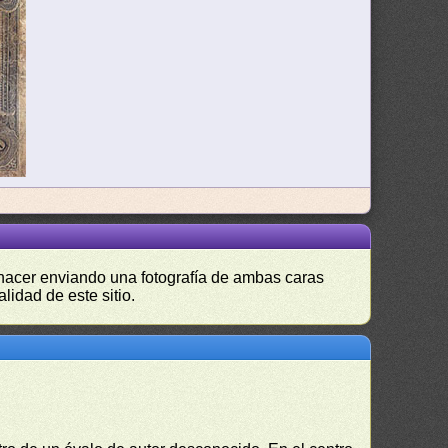
s hacer enviando una fotografía de ambas caras
lidad de este sitio.