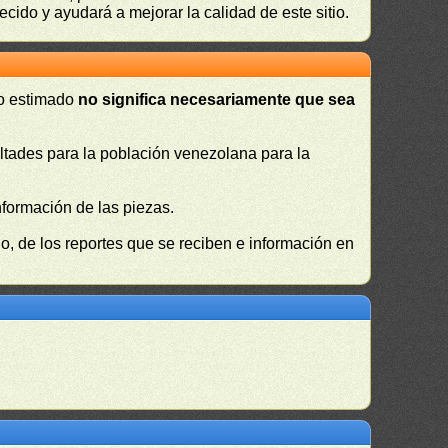
ecido y ayudará a mejorar la calidad de este sitio.
 o estimado
no significa necesariamente que sea
cultades para la población venezolana para la
nformación de las piezas.
, de los reportes que se reciben e información en