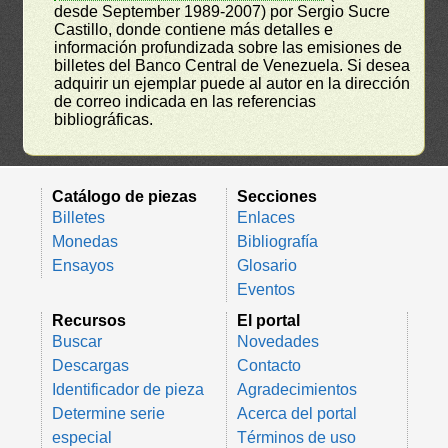
desde September 1989-2007) por Sergio Sucre
Castillo, donde contiene más detalles e
información profundizada sobre las emisiones de
billetes del Banco Central de Venezuela. Si desea
adquirir un ejemplar puede al autor en la dirección
de correo indicada en las referencias
bibliográficas.
Catálogo de piezas
Secciones
Billetes
Enlaces
Monedas
Bibliografía
Ensayos
Glosario
Eventos
Recursos
El portal
Buscar
Novedades
Descargas
Contacto
Identificador de pieza
Agradecimientos
Determine serie
Acerca del portal
especial
Términos de uso