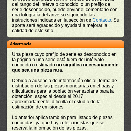
del rango del intérvalo conocido, o un prefijo de
serie desconocido, puede enviar el comentario con
una fotografía del anverso siguiendo las
instruciones indicada en la sección de
Contacto
. Su
aporte será agradecido y ayudará a mejorar la
calidad de este sitio.
Advertencia
Una pieza cuyo prefijo de serie es desconocido en
la página o una serie está fuera del intérvalo
conocido o estimado
no significa necesariamente
que sea una pieza rara
.
Debido a ausencia de información oficial, forma de
distribución de las piezas monetarias en el país y
dificultades para la población venezolana para la
obtención, especial desde el 2017
aproximadamente, dificulta el estudio de la
estimación de emisiones.
Lo anterior aplica también para listado de piezas
conocidas, ya que hay coleccionistas que se
reserva la información de las piezas.