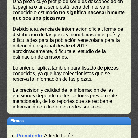
Una pieza cuyo prefijo de serie es desconocido en
la página o una serie está fuera del intérvalo
conocido o estimado
no significa necesariamente
que sea una pieza rara
.
Debido a ausencia de información oficial, forma de
distribución de las piezas monetarias en el país y
dificultades para la población venezolana para la
obtención, especial desde el 2017
aproximadamente, dificulta el estudio de la
estimación de emisiones.
Lo anterior aplica también para listado de piezas
conocidas, ya que hay coleccionistas que se
reserva la información de las piezas.
La precisión y calidad de la información de las
emisiones depende de los factores previamente
mencionado, de los reportes que se reciben e
información en diferentes redes sociales.
Firmas
Presidente
: Alfredo Lafée