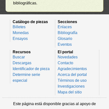
bibliográficas.
Catálogo de piezas
Secciones
Billetes
Enlaces
Monedas
Bibliografía
Ensayos
Glosario
Eventos
Recursos
El portal
Buscar
Novedades
Descargas
Contacto
Identificador de pieza
Agradecimientos
Determine serie
Acerca del portal
especial
Términos de uso
Investigaciones
Mapa del sitio
Este página está disponible gracias al apoyo de