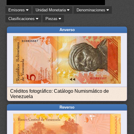
Emisores
Unidad Monetaria
Denominaciones
Clasificaciones
Piezas
Anverso
Créditos fotográfico: Catálogo Numismático de
Venezuela
Reverso