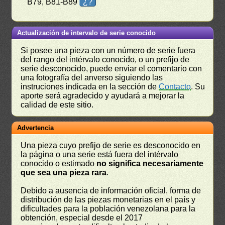
B79, B81-B89
¿?
Actualización de intervalo de serie conocido
Si posee una pieza con un número de serie fuera
del rango del intérvalo conocido, o un prefijo de
serie desconocido, puede enviar el comentario con
una fotografía del anverso siguiendo las
instruciones indicada en la sección de
Contacto
. Su
aporte será agradecido y ayudará a mejorar la
calidad de este sitio.
Advertencia
Una pieza cuyo prefijo de serie es desconocido en
la página o una serie está fuera del intérvalo
conocido o estimado
no significa necesariamente
que sea una pieza rara
.
Debido a ausencia de información oficial, forma de
distribución de las piezas monetarias en el país y
dificultades para la población venezolana para la
obtención, especial desde el 2017