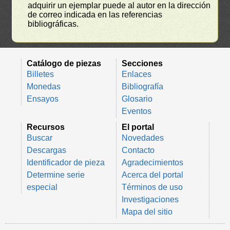
adquirir un ejemplar puede al autor en la dirección
de correo indicada en las referencias
bibliográficas.
Catálogo de piezas
Secciones
Billetes
Enlaces
Monedas
Bibliografía
Ensayos
Glosario
Eventos
Recursos
El portal
Buscar
Novedades
Descargas
Contacto
Identificador de pieza
Agradecimientos
Determine serie
Acerca del portal
especial
Términos de uso
Investigaciones
Mapa del sitio