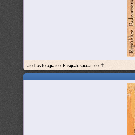
✝
Créditos fotográfico: Pasquale Ciccariello