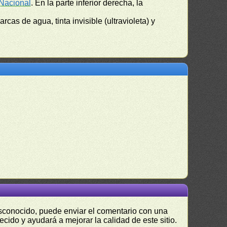
Nacional
. En la parte inferior derecha, la
marcas de agua, tinta invisible (ultravioleta) y
desconocido, puede enviar el comentario con una
ecido y ayudará a mejorar la calidad de este sitio.