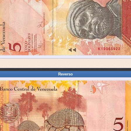
Reverso