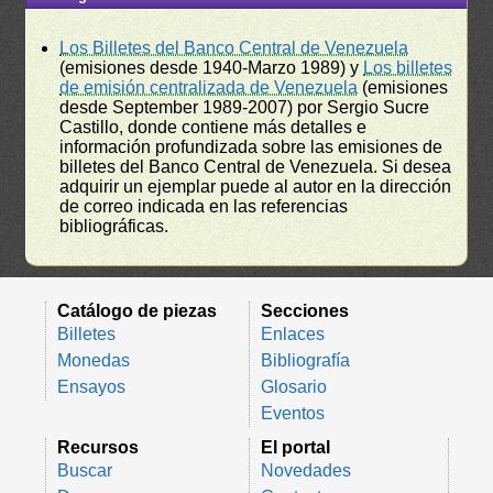
Los Billetes del Banco Central de Venezuela
(emisiones desde 1940-Marzo 1989) y
Los billetes
de emisión centralizada de Venezuela
(emisiones
desde September 1989-2007) por Sergio Sucre
Castillo, donde contiene más detalles e
información profundizada sobre las emisiones de
billetes del Banco Central de Venezuela. Si desea
adquirir un ejemplar puede al autor en la dirección
de correo indicada en las referencias
bibliográficas.
Catálogo de piezas
Secciones
Billetes
Enlaces
Monedas
Bibliografía
Ensayos
Glosario
Eventos
Recursos
El portal
Buscar
Novedades