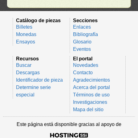
Catálogo de piezas
Secciones
Billetes
Enlaces
Monedas
Bibliografía
Ensayos
Glosario
Eventos
Recursos
El portal
Buscar
Novedades
Descargas
Contacto
Identificador de pieza
Agradecimientos
Determine serie
Acerca del portal
especial
Términos de uso
Investigaciones
Mapa del sitio
Este página está disponible gracias al apoyo de