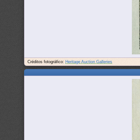
Créditos fotográfico:
Heritage Auction Galleries