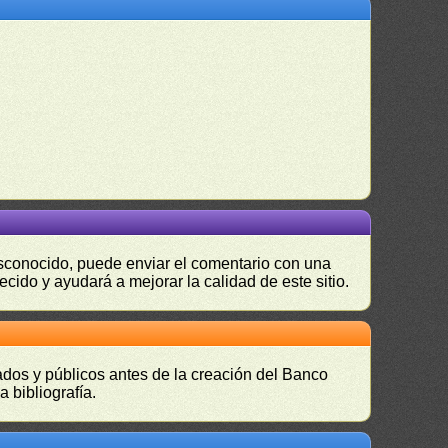
desconocido, puede enviar el comentario con una
ecido y ayudará a mejorar la calidad de este sitio.
vados y públicos antes de la creación del Banco
 bibliografía.