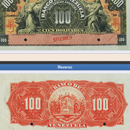
Reverso