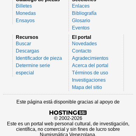
Billetes
Enlaces
Monedas
Bibliografía
Ensayos
Glosario
Eventos
Recursos
El portal
Buscar
Novedades
Descargas
Contacto
Identificador de pieza
Agradecimientos
Determine serie
Acerca del portal
especial
Términos de uso
Investigaciones
Mapa del sitio
Este página está disponible gracias al apoyo de
© 2002-2026
Este es un portal web personal cultural, de investigación,
científica, no comercial y sin fines de lucro sobre
Numismática Venezolana.