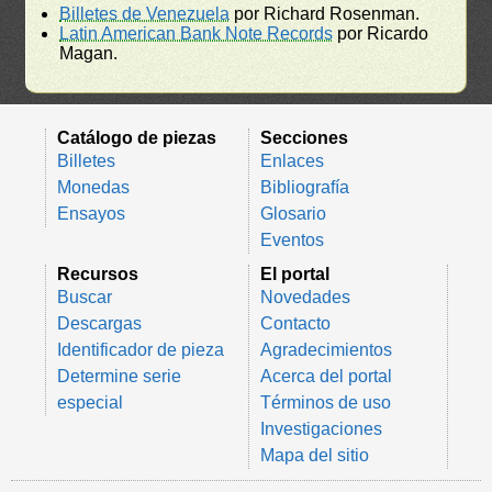
Billetes de Venezuela
por Richard Rosenman.
Latin American Bank Note Records
por Ricardo
Magan.
Catálogo de piezas
Secciones
Billetes
Enlaces
Monedas
Bibliografía
Ensayos
Glosario
Eventos
Recursos
El portal
Buscar
Novedades
Descargas
Contacto
Identificador de pieza
Agradecimientos
Determine serie
Acerca del portal
especial
Términos de uso
Investigaciones
Mapa del sitio