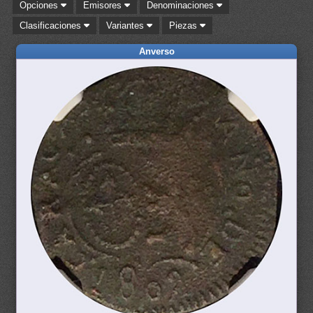
Opciones
Emisores
Denominaciones
Clasificaciones
Variantes
Piezas
Anverso