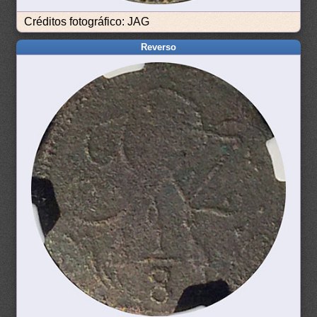
Créditos fotográfico: JAG
Reverso