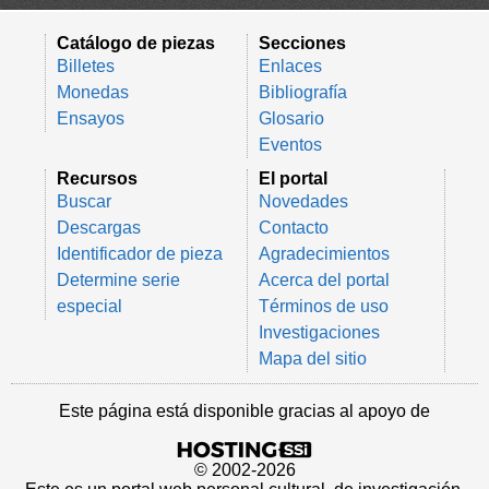
Catálogo de piezas
Secciones
Billetes
Enlaces
Monedas
Bibliografía
Ensayos
Glosario
Eventos
Recursos
El portal
Buscar
Novedades
Descargas
Contacto
Identificador de pieza
Agradecimientos
Determine serie
Acerca del portal
especial
Términos de uso
Investigaciones
Mapa del sitio
Este página está disponible gracias al apoyo de
© 2002-2026