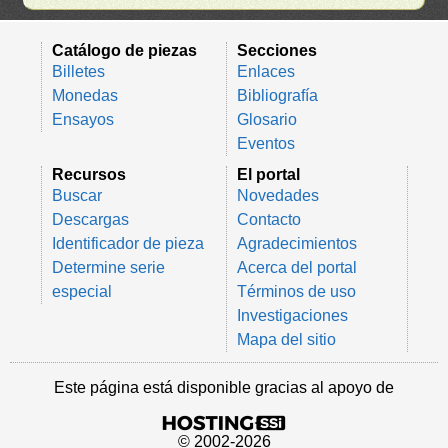
Catálogo de piezas
Secciones
Billetes
Enlaces
Monedas
Bibliografía
Ensayos
Glosario
Eventos
Recursos
El portal
Buscar
Novedades
Descargas
Contacto
Identificador de pieza
Agradecimientos
Determine serie
Acerca del portal
especial
Términos de uso
Investigaciones
Mapa del sitio
Este página está disponible gracias al apoyo de
© 2002-2026