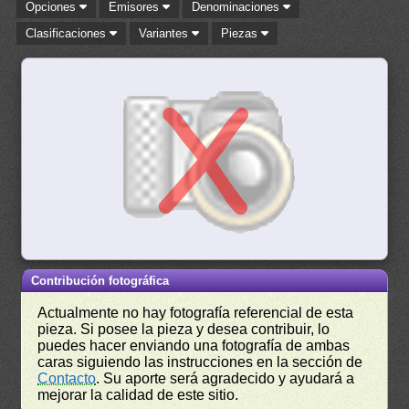
Opciones
Emisores
Denominaciones
Clasificaciones
Variantes
Piezas
Contribución fotográfica
Actualmente no hay fotografía referencial de esta
pieza. Si posee la pieza y desea contribuir, lo
puedes hacer enviando una fotografía de ambas
caras siguiendo las instrucciones en la sección de
Contacto
. Su aporte será agradecido y ayudará a
mejorar la calidad de este sitio.