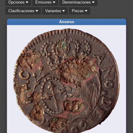
Opciones
Emisores
Denominaciones
Clasificaciones
Variantes
Piezas
Anverso