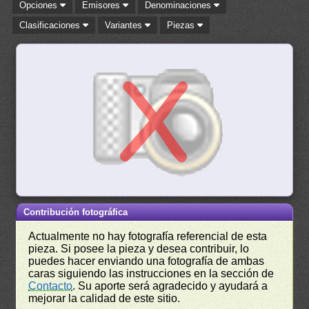
Opciones
Emisores
Denominaciones
Clasificaciones
Variantes
Piezas
Contribución fotográfica
Actualmente no hay fotografía referencial de esta
pieza. Si posee la pieza y desea contribuir, lo
puedes hacer enviando una fotografía de ambas
caras siguiendo las instrucciones en la sección de
Contacto
. Su aporte será agradecido y ayudará a
mejorar la calidad de este sitio.