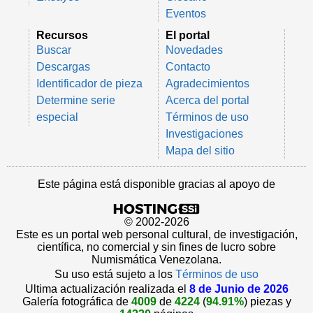
Eventos
Recursos
El portal
Buscar
Novedades
Descargas
Contacto
Identificador de pieza
Agradecimientos
Determine serie
Acerca del portal
especial
Términos de uso
Investigaciones
Mapa del sitio
Este página está disponible gracias al apoyo de
© 2002-2026
Este es un portal web personal cultural, de investigación,
científica, no comercial y sin fines de lucro sobre
Numismática Venezolana.
Su uso está sujeto a los
Términos de uso
Ultima actualización realizada el
8 de Junio de 2026
Galería fotográfica de
4009
de
4224
(
94.91%
) piezas y