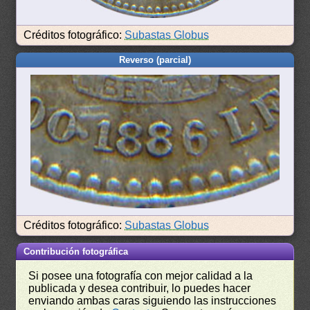
Créditos fotográfico:
Subastas Globus
Reverso (parcial)
Créditos fotográfico:
Subastas Globus
Contribución fotográfica
Si posee una fotografía con mejor calidad a la
publicada y desea contribuir, lo puedes hacer
enviando ambas caras siguiendo las instrucciones