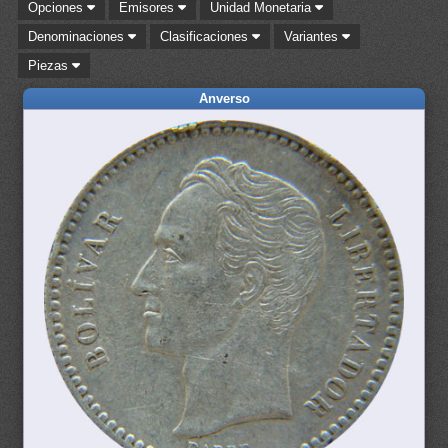
Opciones
Emisores
Unidad Monetaria
Denominaciones
Clasificaciones
Variantes
Piezas
Anverso