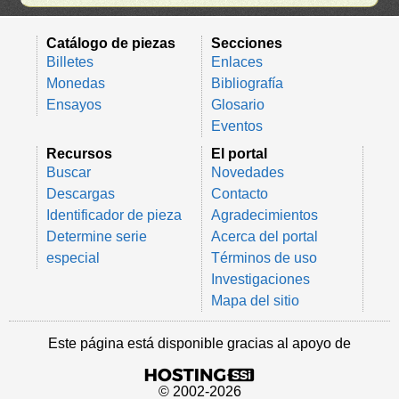
Catálogo de piezas
Secciones
Billetes
Enlaces
Monedas
Bibliografía
Ensayos
Glosario
Eventos
Recursos
El portal
Buscar
Novedades
Descargas
Contacto
Identificador de pieza
Agradecimientos
Determine serie
Acerca del portal
especial
Términos de uso
Investigaciones
Mapa del sitio
Este página está disponible gracias al apoyo de
© 2002-2026