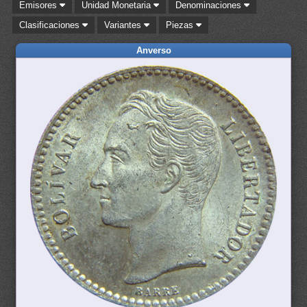
Emisores
Unidad Monetaria
Denominaciones
Clasificaciones
Variantes
Piezas
Anverso