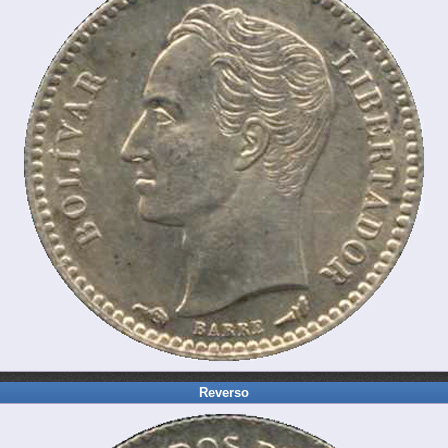
Reverso