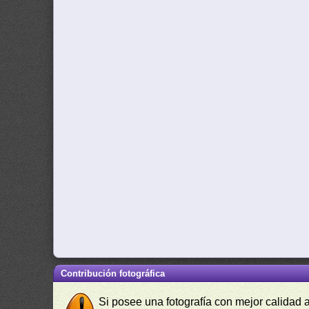
Contribución fotográfica
Si posee una fotografía con mejor calidad 