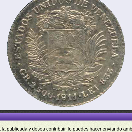
a la publicada y desea contribuir, lo puedes hacer enviando amb