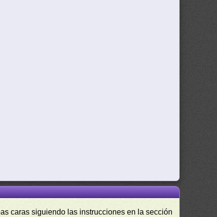
as caras siguiendo las instrucciones en la sección