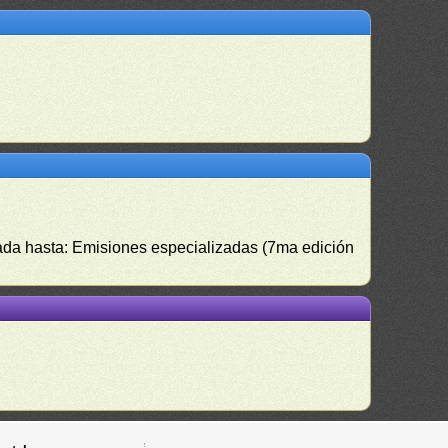
izada hasta: Emisiones especializadas (7ma edición