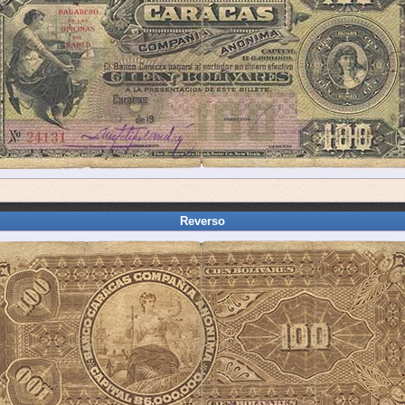
Reverso