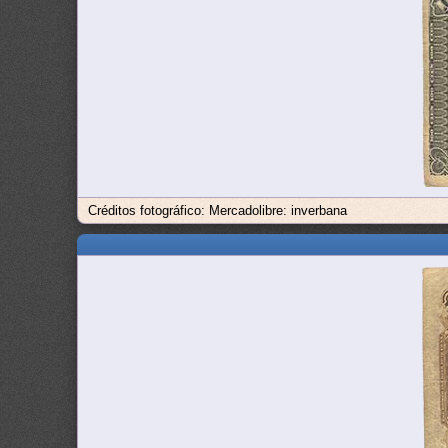
Créditos fotográfico: Mercadolibre: inverbana