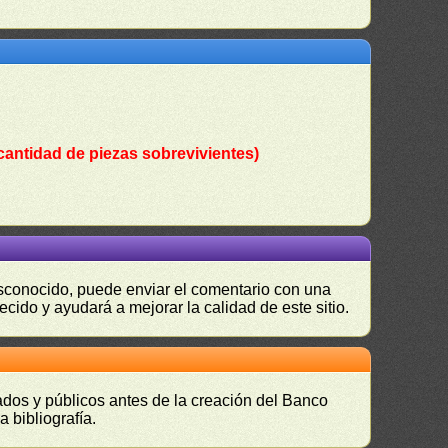
cantidad de piezas sobrevivientes)
desconocido, puede enviar el comentario con una
ecido y ayudará a mejorar la calidad de este sitio.
vados y públicos antes de la creación del Banco
 bibliografía.