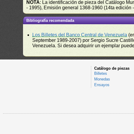
NOTA
: La identificación de pieza del Catálogo M
- 1995), Emisión general 1368-1960 (14ta edición
Bibliografía recomendada
Los Billetes del Banco Central de Venezuela
(e
September 1989-2007) por Sergio Sucre Castillo
Venezuela. Si desea adquirir un ejemplar puede a
Catálogo de piezas
Billetes
Monedas
Ensayos