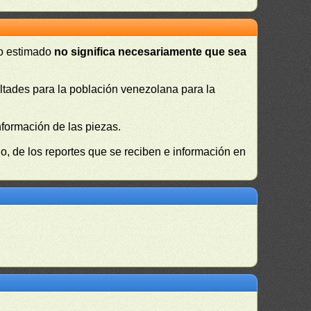
 o estimado
no significa necesariamente que sea
cultades para la población venezolana para la
nformación de las piezas.
, de los reportes que se reciben e información en