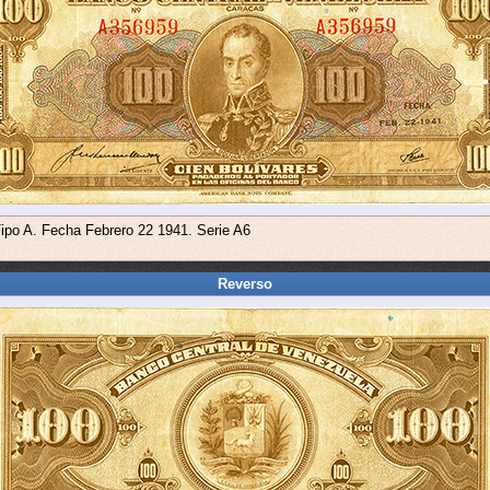
Tipo A. Fecha Febrero 22 1941. Serie A6
Reverso