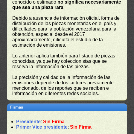
conocido o estimado
no significa necesariamente
que sea una pieza rara
.
Debido a ausencia de información oficial, forma de
distribución de las piezas monetarias en el país y
dificultades para la población venezolana para la
obtención, especial desde el 2017
aproximadamente, dificulta el estudio de la
estimación de emisiones.
Lo anterior aplica también para listado de piezas
conocidas, ya que hay coleccionistas que se
reserva la información de las piezas.
La precisión y calidad de la información de las
emisiones depende de los factores previamente
mencionado, de los reportes que se reciben e
información en diferentes redes sociales.
Firmas
Presidente
:
Sin Firma
Primer Vice presidente
:
Sin Firma