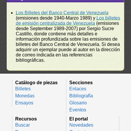
Los Billetes del Banco Central de Venezuela
(emisiones desde 1940-Marzo 1989) y
Los billetes
de emisión centralizada de Venezuela
(emisiones
desde September 1989-2007) por Sergio Sucre
Castillo, donde contiene más detalles e
información profundizada sobre las emisiones de
billetes del Banco Central de Venezuela. Si desea
adquirir un ejemplar puede al autor en la dirección
de correo indicada en las referencias
bibliográficas.
Catálogo de piezas
Secciones
Billetes
Enlaces
Monedas
Bibliografía
Ensayos
Glosario
Eventos
Recursos
El portal
Buscar
Novedades